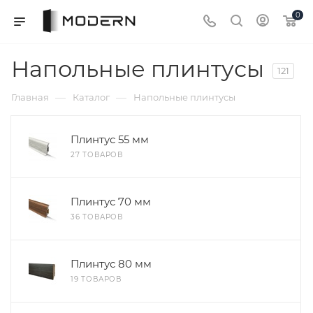
0
Напольные плинтусы
121
—
—
Главная
Каталог
Напольные плинтусы
Плинтус 55 мм
27 ТОВАРОВ
Плинтус 70 мм
36 ТОВАРОВ
Плинтус 80 мм
19 ТОВАРОВ