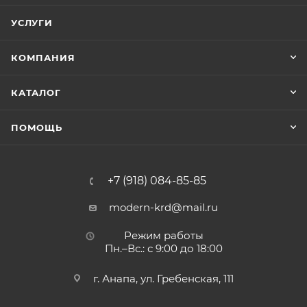
УСЛУГИ
КОМПАНИЯ
КАТАЛОГ
ПОМОЩЬ
+7 (918) 084-85-85
modern-krd@mail.ru
Режим работы
Пн.–Вс.: с 9:00 до 18:00
г. Анапа, ул. Гребенская, 111