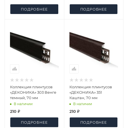
ПОДРОБНЕЕ
ПОДРОБНЕЕ
Коллекция плинтусов
Коллекция плинтусов
«ДЕКОНИКА» 303 Венге
«ДЕКОНИКА» 351
темный, 70 мм
Каштан, 70 мм
В наличии
В наличии
210 ₽
210 ₽
ПОДРОБНЕЕ
ПОДРОБНЕЕ