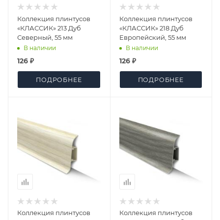
Коллекция плинтусов
Коллекция плинтусов
«КЛАССИК» 213 Дуб
«КЛАССИК» 218 Дуб
Северный, 55 мм
Европейский, 55 мм
В наличии
В наличии
126 ₽
126 ₽
ПОДРОБНЕЕ
ПОДРОБНЕЕ
Коллекция плинтусов
Коллекция плинтусов