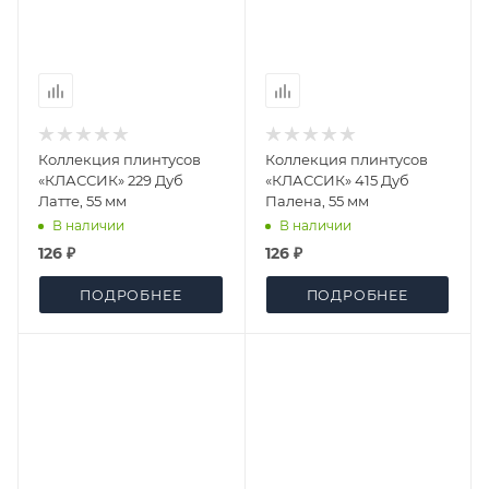
Коллекция плинтусов
Коллекция плинтусов
«КЛАССИК» 229 Дуб
«КЛАССИК» 415 Дуб
Латте, 55 мм
Палена, 55 мм
В наличии
В наличии
126 ₽
126 ₽
ПОДРОБНЕЕ
ПОДРОБНЕЕ