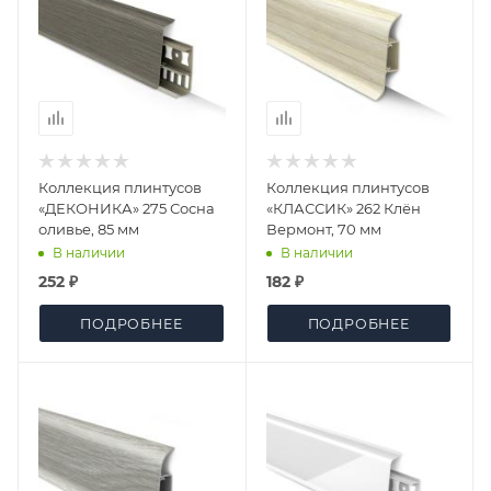
Коллекция плинтусов
Коллекция плинтусов
«ДЕКОНИКА» 275 Сосна
«КЛАССИК» 262 Клён
оливье, 85 мм
Вермонт, 70 мм
В наличии
В наличии
252 ₽
182 ₽
ПОДРОБНЕЕ
ПОДРОБНЕЕ