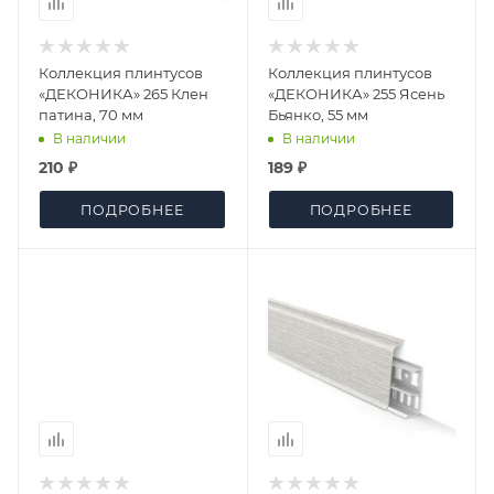
Коллекция плинтусов
Коллекция плинтусов
«ДЕКОНИКА» 265 Клен
«ДЕКОНИКА» 255 Ясень
патина, 70 мм
Бьянко, 55 мм
В наличии
В наличии
210 ₽
189 ₽
ПОДРОБНЕЕ
ПОДРОБНЕЕ