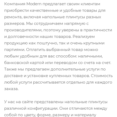
Компания Modern предлагает своим клиентам
приобрести качественные и удобные товары для
ремонта, включая напольные плинтусы разных
размеров. Мы сотрудничаем напрямую с
производителями, поэтому уверены в практичности
и долговечности наших товаров. Реализуем
продукцию как поштучно, так и очень крупными
партиями. Оплатить выбранный товар можно
любым удобным для вас способом: наличными,
банковской картой или переводом со счета на счет.
Также мы предлагаем дополнительные услуги по
доставке и установке купленных товаров. Стоимость
любой услуги рассчитывается отдельно для каждого
заказа.
У нас на сайте представлены напольные плинтусы
различной конфигурации. Они отличаются между
собой по цвету, форме, размеру и материалу