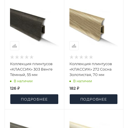
Коллекция плинтусов
Коллекция плинтусов
«КЛАССИК» 303 Венге
«КЛАССИК» 272 Сосна
Тёмный, 55 мм
Золотистая, 70 мм
В наличии
В наличии
126 ₽
182 ₽
ПОДРОБНЕЕ
ПОДРОБНЕЕ