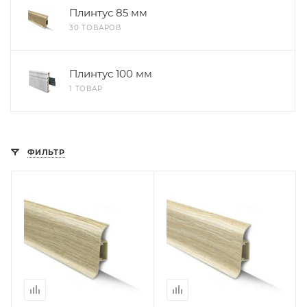
Плинтус 85 мм
30 ТОВАРОВ
Плинтус 100 мм
1 ТОВАР
ФИЛЬТР