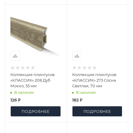
Коллекция плинтусов
Коллекция плинтусов
«КЛАССИК» 208 Дуб
«КЛАССИК» 273 Сосна
Мокко, 55 мм
Светлая, 70 мм
В наличии
В наличии
126 ₽
182 ₽
ПОДРОБНЕЕ
ПОДРОБНЕЕ