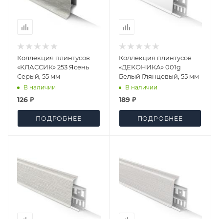
Коллекция плинтусов
Коллекция плинтусов
«КЛАССИК» 253 Ясень
«ДЕКОНИКА» 001g
Серый, 55 мм
Белый Глянцевый, 55 мм
В наличии
В наличии
126 ₽
189 ₽
ПОДРОБНЕЕ
ПОДРОБНЕЕ