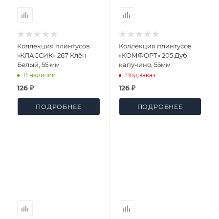
Коллекция плинтусов
Коллекция плинтусов
«КЛАССИК» 267 Клён
«КОМФОРТ» 205 Дуб
Белый, 55 мм
капучино, 55мм
В наличии
Под заказ
126 ₽
126 ₽
ПОДРОБНЕЕ
ПОДРОБНЕЕ