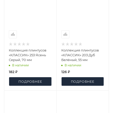
Коллекция плинтусов
Коллекция плинтусов
«КЛАССИК» 253 Ясень
«КЛАССИК» 203 Дуб
Серый, 70 мм
Белёный, 55 мм
В наличии
В наличии
182 ₽
126 ₽
ПОДРОБНЕЕ
ПОДРОБНЕЕ