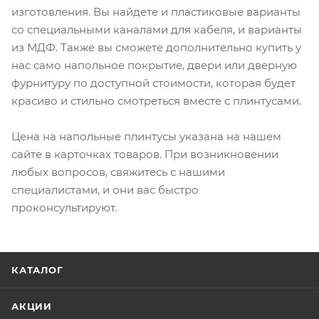
изготовления. Вы найдете и пластиковые варианты
со специальными каналами для кабеля, и варианты
из МДФ. Также вы сможете дополнительно купить у
нас само напольное покрытие, двери или дверную
фурнитуру по доступной стоимости, которая будет
красиво и стильно смотреться вместе с плинтусами.
Цена на напольные плинтусы указана на нашем
сайте в карточках товаров. При возникновении
любых вопросов, свяжитесь с нашими
специалистами, и они вас быстро
проконсультируют.
КАТАЛОГ
АКЦИИ