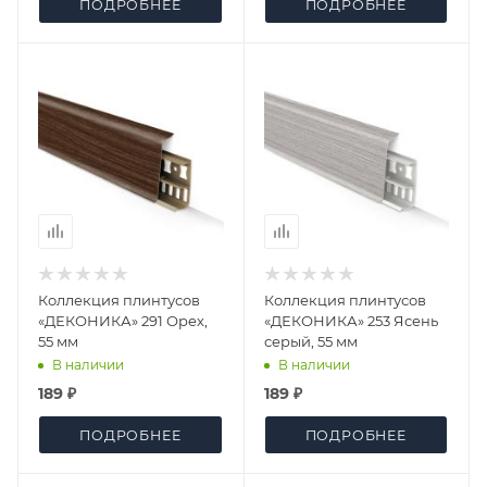
ПОДРОБНЕЕ
ПОДРОБНЕЕ
Коллекция плинтусов
Коллекция плинтусов
«ДЕКОНИКА» 291 Орех,
«ДЕКОНИКА» 253 Ясень
55 мм
серый, 55 мм
В наличии
В наличии
189 ₽
189 ₽
ПОДРОБНЕЕ
ПОДРОБНЕЕ