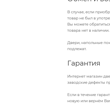
В случае, если приоб
товар не был в употре
Вы можете обратиться
товара нет в наличии
Двери, напольные пок
подлежат.
Гарантия
Интернет магазин две
заводские дефекты п
Если в течение гаран
новую или вернём Ва