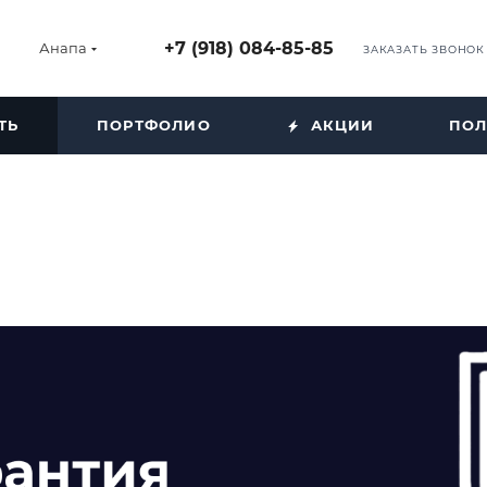
+7 (918) 084-85-85
Анапа
ЗАКАЗАТЬ ЗВОНОК
ТЬ
ПОРТФОЛИО
АКЦИИ
ПОЛ