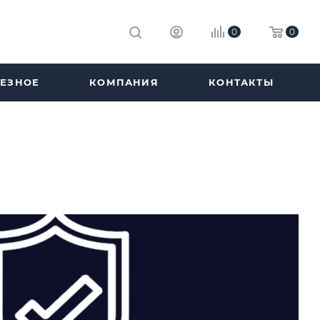
0
0
ЕЗНОЕ
КОМПАНИЯ
КОНТАКТЫ