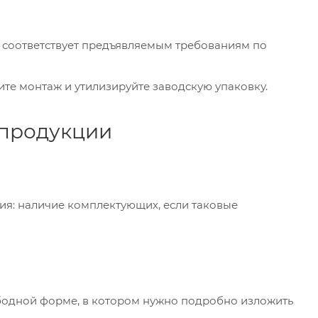
я соответствует предъявляемым требованиям по
ите монтаж и утилизируйте заводскую упаковку.
 продукции
ия: наличие комплектующих, если таковые
бодной форме, в котором нужно подробно изложить