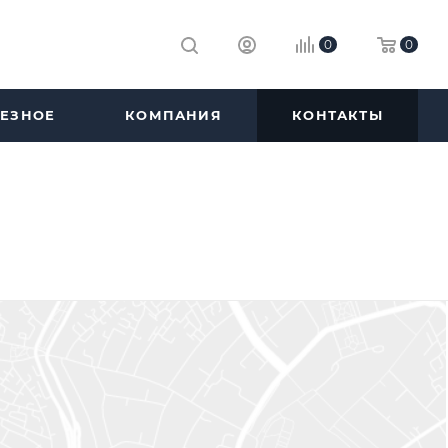
0
0
ЕЗНОЕ
КОМПАНИЯ
КОНТАКТЫ