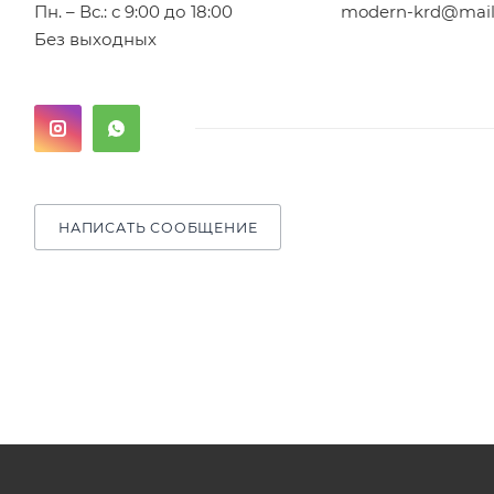
Пн. – Вс.: с 9:00 до 18:00
modern-krd@mail
Без выходных
НАПИСАТЬ СООБЩЕНИЕ