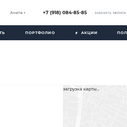
+7 (918) 084-85-85
Анапа
ЗАКАЗАТЬ ЗВОНОК
ТЬ
ПОРТФОЛИО
АКЦИИ
ПОЛ
загрузка карты...