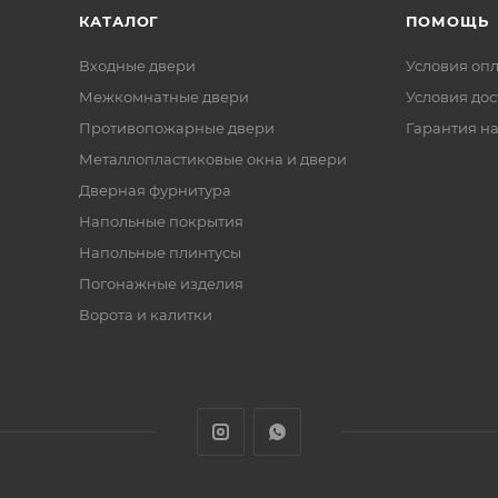
КАТАЛОГ
ПОМОЩЬ
Входные двери
Условия оп
Межкомнатные двери
Условия дос
Противопожарные двери
Гарантия на
Металлопластиковые окна и двери
Дверная фурнитура
Напольные покрытия
Напольные плинтусы
Погонажные изделия
Ворота и калитки