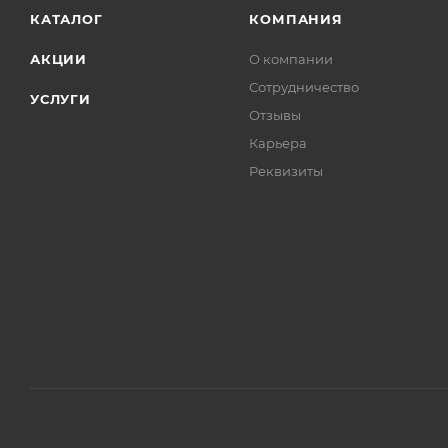
КАТАЛОГ
КОМПАНИЯ
АКЦИИ
О компании
Сотрудничество
УСЛУГИ
Отзывы
Карьера
Реквизиты