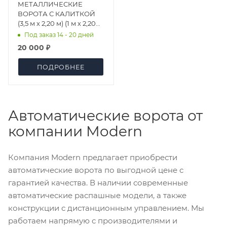
МЕТАЛЛИЧЕСКИЕ
ВОРОТА С КАЛИТКОЙ
(3,5 м х 2,20 м) (1 м х 2,20
м)
Под заказ 14 - 20 дней
20 000 ₽
ПОДРОБНЕЕ
Автоматические ворота от
компании Modern
Компания Modern предлагает приобрести
автоматические ворота по выгодной цене с
гарантией качества. В наличии современные
автоматические распашные модели, а также
конструкции с дистанционным управлением. Мы
работаем напрямую с производителями и