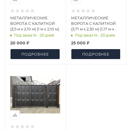
МЕТАЛЛИЧЕСКИЕ
МЕТАЛЛИЧЕСКИЕ
ВОРОТА С КАЛИТКОЙ
ВОРОТА С КАЛИТКОЙ
(3,5 м х 2,10 м) (1 м х 2,10 м)
(3,71 м х 2,30 м) (1,17 м х
2,30 м)
Под заказ 14 - 20 дней
Под заказ 14 - 20 дней
20 000 ₽
25 000 ₽
ПОДРОБНЕЕ
ПОДРОБНЕЕ