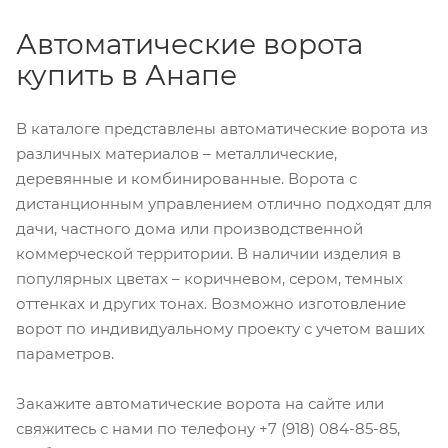
Автоматические ворота
купить в Анапе
В каталоге представлены автоматические ворота из
различных материалов – металлические,
деревянные и комбинированные. Ворота с
дистанционным управлением отлично подходят для
дачи, частного дома или производственной
коммерческой территории. В наличии изделия в
популярных цветах – коричневом, сером, темных
оттенках и других тонах. Возможно изготовление
ворот по индивидуальному проекту с учетом ваших
параметров.
Закажите автоматические ворота на сайте или
свяжитесь с нами по телефону +7 (918) 084-85-85,