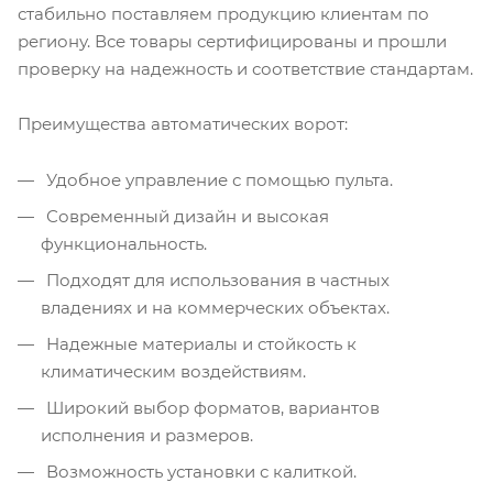
стабильно поставляем продукцию клиентам по
региону. Все товары сертифицированы и прошли
проверку на надежность и соответствие стандартам.
Преимущества автоматических ворот:
Удобное управление с помощью пульта.
Современный дизайн и высокая
функциональность.
Подходят для использования в частных
владениях и на коммерческих объектах.
Надежные материалы и стойкость к
климатическим воздействиям.
Широкий выбор форматов, вариантов
исполнения и размеров.
Возможность установки с калиткой.