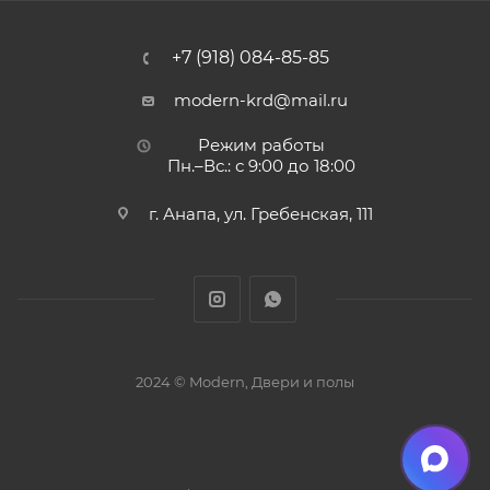
+7 (918) 084-85-85
modern-krd@mail.ru
Режим работы
Пн.–Вс.: с 9:00 до 18:00
г. Анапа, ул. Гребенская, 111
2024 © Modern, Двери и полы