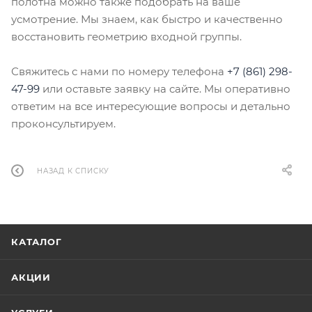
полотна можно также подобрать на ваше
усмотрение. Мы знаем, как быстро и качественно
восстановить геометрию входной группы.
Свяжитесь с нами по номеру телефона
+7 (861) 298-
47-99
или оставьте заявку на сайте. Мы оперативно
ответим на все интересующие вопросы и детально
проконсультируем.
НАЗАД К СПИСКУ
КАТАЛОГ
АКЦИИ