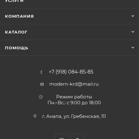
УСЛУГИ
КОМПАНИЯ
КАТАЛОГ
ПОМОЩЬ
+7 (918) 084-85-85
modern-krd@mail.ru
Режим работы
Пн.–Вс.: с 9:00 до 18:00
г. Анапа, ул. Гребенская, 111