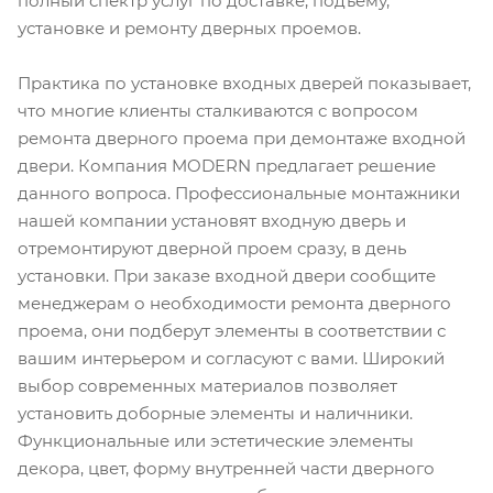
полный спектр услуг по доставке, подъему,
установке и ремонту дверных проемов.
Практика по установке входных дверей показывает,
что многие клиенты сталкиваются с вопросом
ремонта дверного проема при демонтаже входной
двери. Компания MODERN предлагает решение
данного вопроса. Профессиональные монтажники
нашей компании установят входную дверь и
отремонтируют дверной проем сразу, в день
установки. При заказе входной двери сообщите
менеджерам о необходимости ремонта дверного
проема, они подберут элементы в соответствии с
вашим интерьером и согласуют с вами. Широкий
выбор современных материалов позволяет
установить доборные элементы и наличники.
Функциональные или эстетические элементы
декора, цвет, форму внутренней части дверного