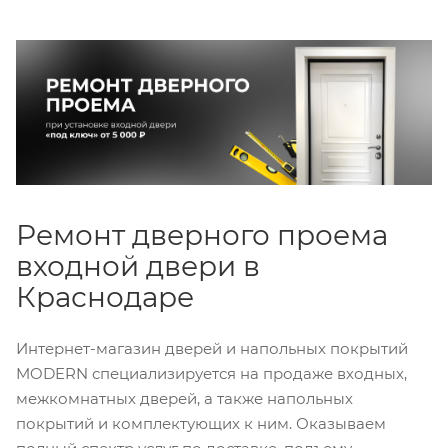
Ремонт дверного проема
входной двери в
Краснодаре
Интернет-магазин дверей и напольных покрытий
MODERN специализируется на продаже входных,
межкомнатных дверей, а также напольных
покрытий и комплектующих к ним. Оказываем