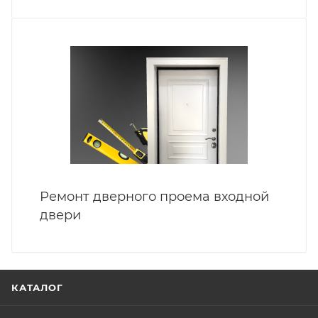
Ремонт дверного проема входной
двери
КАТАЛОГ