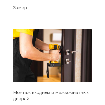
Замер
Монтаж входных и межкомнатных
дверей