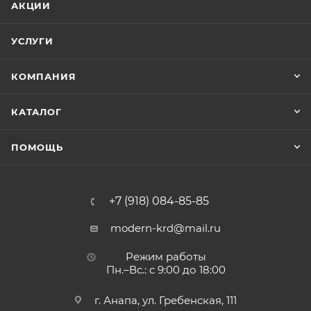
АКЦИИ
УСЛУГИ
КОМПАНИЯ
КАТАЛОГ
ПОМОЩЬ
+7 (918) 084-85-85
modern-krd@mail.ru
Режим работы
Пн.–Вс.: с 9:00 до 18:00
г. Анапа, ул. Гребенская, 111